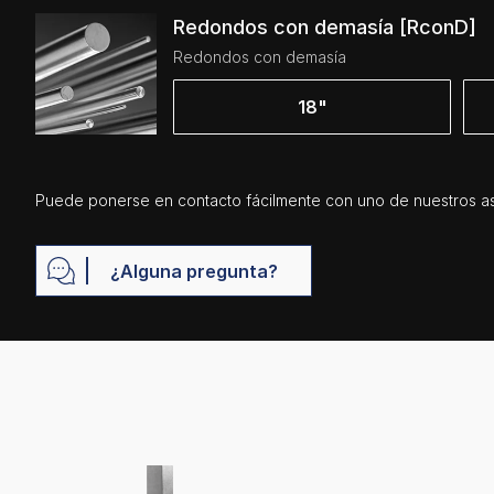
Redondos con demasía [RconD]
Redondos con demasía
18"
Puede ponerse en contacto fácilmente con uno de nuestros as
¿Alguna pregunta?