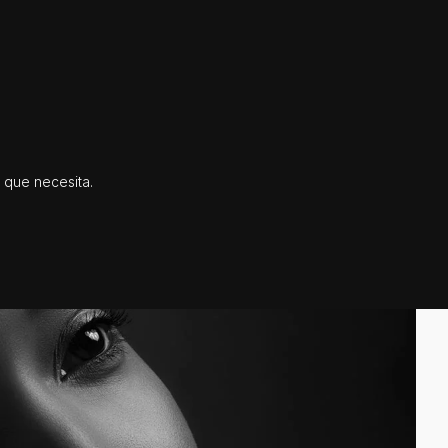
 que necesita.