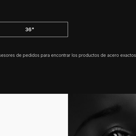
36"
esores de pedidos para encontrar los productos de acero exactos