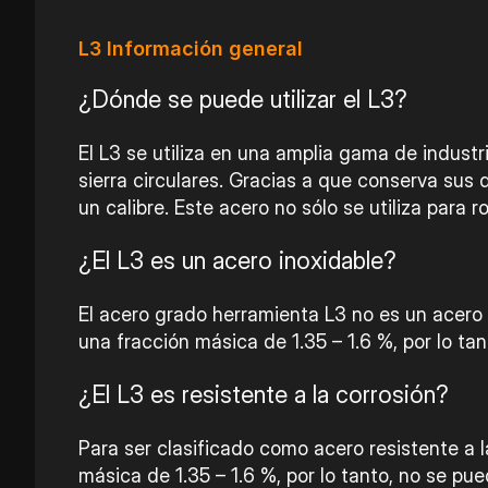
L3 Información general
¿Dónde se puede utilizar el L3?
El L3 se utiliza en una amplia gama de industr
sierra circulares. Gracias a que conserva su
un calibre. Este acero no sólo se utiliza para
¿El
L3
es un acero inoxidable?
El acero grado herramienta L3 no es un acero 
una fracción másica de 1.35 – 1.6 %, por lo tan
¿El L3 es resistente a la corrosión?
Para ser clasificado como acero resistente a 
másica de 1.35 – 1.6 %, por lo tanto, no se pue