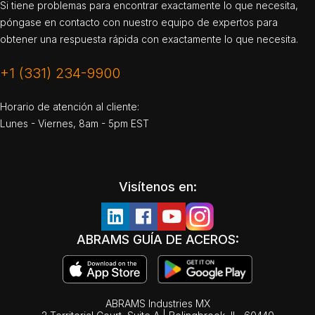
Si tiene problemas para encontrar exactamente lo que necesita,
póngase en contacto con nuestro equipo de expertos para
obtener una respuesta rápida con exactamente lo que necesita.
+1 (331) 234-9900
Horario de atención al cliente:
Lunes - Viernes, 8am - 5pm EST
Visítenos en:
ABRAMS GUÍA DE ACEROS:
ABRAMS Industries MX