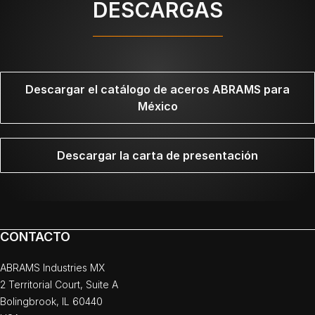
DESCARGAS
Descargar el catálogo de aceros ABRAMS para
México
Descargar la carta de presentación
CONTACTO
ABRAMS Industries MX
2 Territorial Court, Suite A
Bolingbrook, IL 60440