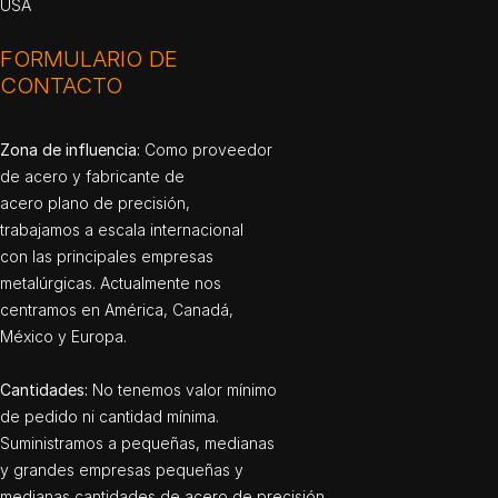
USA
FORMULARIO DE
CONTACTO
Zona de influencia:
Como proveedor
de acero y fabricante de
acero plano de precisión,
trabajamos a escala internacional
con las principales empresas
metalúrgicas. Actualmente nos
centramos en América, Canadá,
México y Europa.
Cantidades:
No tenemos valor mínimo
de pedido ni cantidad mínima.
Suministramos a pequeñas, medianas
y grandes empresas pequeñas y
medianas cantidades de acero de precisión.