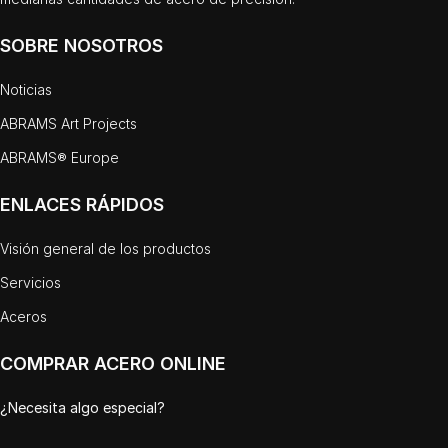
SOBRE NOSOTROS
Noticias
ABRAMS Art Projects
ABRAMS® Europe
ENLACES RÁPIDOS
Visión general de los productos
Servicios
Aceros
COMPRAR ACERO ONLINE
¿Necesita algo especial?