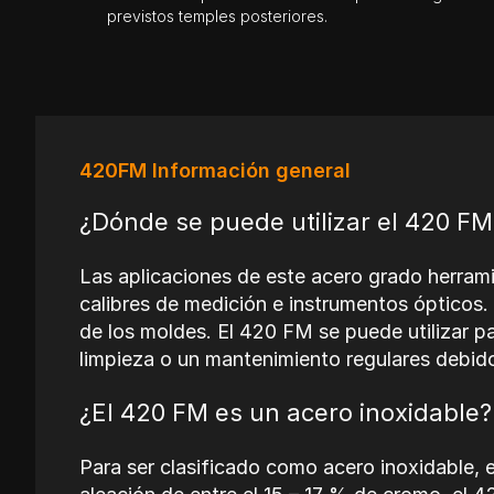
previstos temples posteriores.
420FM Información general
¿Dónde se puede utilizar el 420 FM
Las aplicaciones de este acero grado herramie
calibres de medición e instrumentos ópticos. 
de los moldes. El 420 FM se puede utilizar 
limpieza o un mantenimiento regulares debido
¿El
420 FM
es un acero inoxidable?
Para ser clasificado como acero inoxidable,