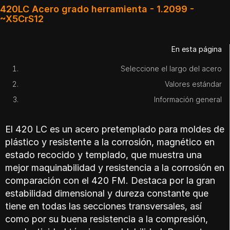
420LC Acero grado herramienta - 1.2099 -
~X5CrS12
En esta página
Seleccione el largo del acero
Valores estándar
Información general
El 420 LC es un acero pretemplado para moldes de
plástico y resistente a la corrosión, magnético en
estado recocido y templado, que muestra una
mejor maquinabilidad y resistencia a la corrosión en
comparación con el 420 FM. Destaca por la gran
estabilidad dimensional y dureza constante que
tiene en todas las secciones transversales, así
como por su buena resistencia a la compresión,