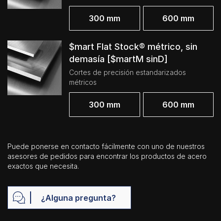
300 mm
600 mm
$mart Flat Stock® métrico, sin
demasía [$martM sinD]
Cortes de precisión estandarizados
métricos
300 mm
600 mm
Puede ponerse en contacto fácilmente con uno de nuestros
asesores de pedidos para encontrar los productos de acero
exactos que necesita.
¿Alguna pregunta?